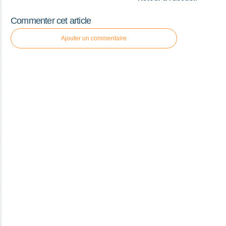
Commenter cet article
Ajouter un commentaire