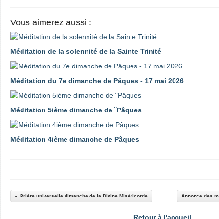
Vous aimerez aussi :
Méditation de la solennité de la Sainte Trinité
Méditation du 7e dimanche de Pâques - 17 mai 2026
Méditation 5ième dimanche de ¨Pâques
Méditation 4ième dimanche de Pâques
Prière universelle dimanche de la Divine Miséricorde
Annonce des me
Retour à l'accueil