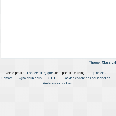
Theme: Classical
Voir le profil de
Espace Liturgique
sur le portail Overblog
Top articles
Contact
Signaler un abus
C.G.U.
Cookies et données personnelles
Préférences cookies