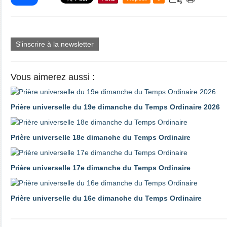
S'inscrire à la newsletter
Vous aimerez aussi :
Prière universelle du 19e dimanche du Temps Ordinaire 2026
Prière universelle 18e dimanche du Temps Ordinaire
Prière universelle 17e dimanche du Temps Ordinaire
Prière universelle du 16e dimanche du Temps Ordinaire