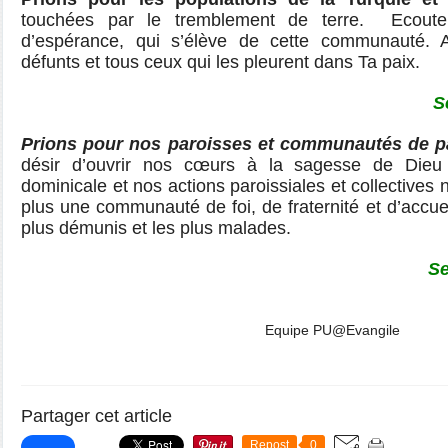
touchées par le tremblement de terre. Ecoute
d’espérance, qui s’élève de cette communauté. 
défunts et tous ceux qui les pleurent dans Ta paix.
S
Prions pour nos paroisses et communautés de 
désir d’ouvrir nos cœurs à la sagesse de Dieu pa
dominicale et nos actions paroissiales et collectives
plus une communauté de foi, de fraternité et d’accue
plus démunis et les plus malades.
Se
Equipe PU@Evangile
Partager cet article
Repost
0