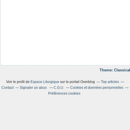
Theme: Classical
Voir le profil de
Espace Liturgique
sur le portail Overblog
Top articles
Contact
Signaler un abus
C.G.U.
Cookies et données personnelles
Préférences cookies