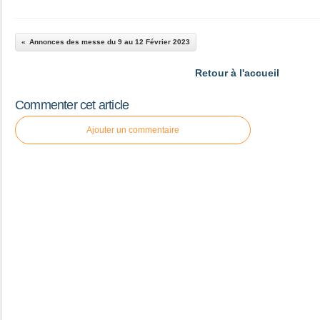
Annonces des messe du 9 au 12 Février 2023
Retour à l'accueil
Commenter cet article
Ajouter un commentaire