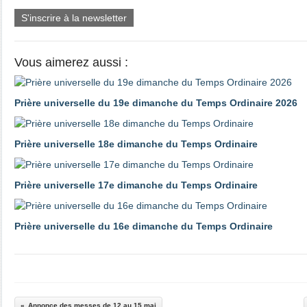
S'inscrire à la newsletter
Vous aimerez aussi :
Prière universelle du 19e dimanche du Temps Ordinaire 2026
Prière universelle 18e dimanche du Temps Ordinaire
Prière universelle 17e dimanche du Temps Ordinaire
Prière universelle du 16e dimanche du Temps Ordinaire
Annonce des messes de 12 au 15 mai