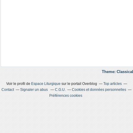
Theme: Classical
Voir le profil de
Espace Liturgique
sur le portail Overblog
Top articles
Contact
Signaler un abus
C.G.U.
Cookies et données personnelles
Préférences cookies