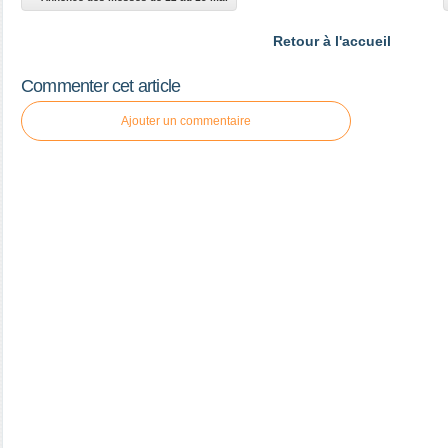
Retour à l'accueil
Commenter cet article
Ajouter un commentaire