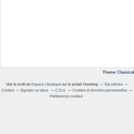
Theme: Classical
Voir le profil de
Espace Liturgique
sur le portail Overblog
Top articles
Contact
Signaler un abus
C.G.U.
Cookies et données personnelles
Préférences cookies