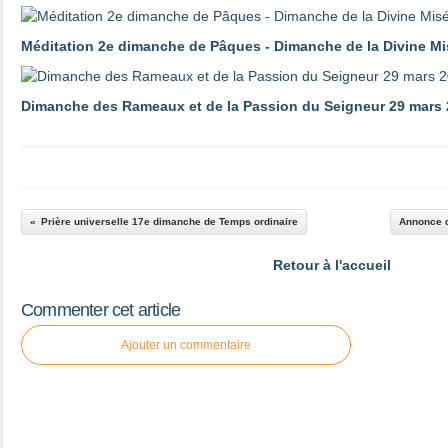
Méditation 2e dimanche de Pâques - Dimanche de la Divine Mi
Dimanche des Rameaux et de la Passion du Seigneur 29 mars
Prière universelle 17e dimanche de Temps ordinaire
Annonce d
Retour à l'accueil
Commenter cet article
Ajouter un commentaire