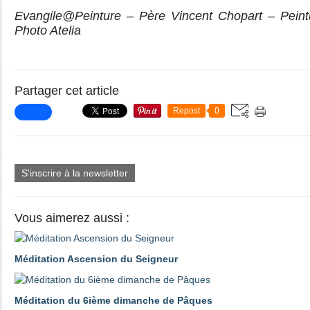
Evangile@Peinture – Père Vincent Chopart – Peint
Photo Atelia
Partager cet article
Repost
0
S'inscrire à la newsletter
Vous aimerez aussi :
Méditation Ascension du Seigneur
Méditation du 6ième dimanche de Pâques