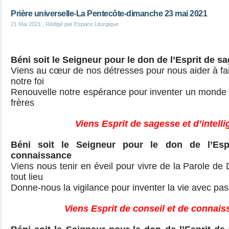
Prière universelle-La Pentecôte-dimanche 23 mai 2021
21 Mai 2021
, Rédigé par Espace Liturgique
Béni soit le Seigneur pour le don de l’Esprit de sa
Viens au cœur de nos détresses pour nous aider à fai
notre foi
Renouvelle notre espérance pour inventer un monde 
frères
Viens Esprit de sagesse et d’intell
Béni soit le Seigneur pour le don de l’Esp
connaissance
Viens nous tenir en éveil pour vivre de la Parole de
tout lieu
Donne-nous la vigilance pour inventer la vie avec pas
Viens Esprit de conseil et de connais