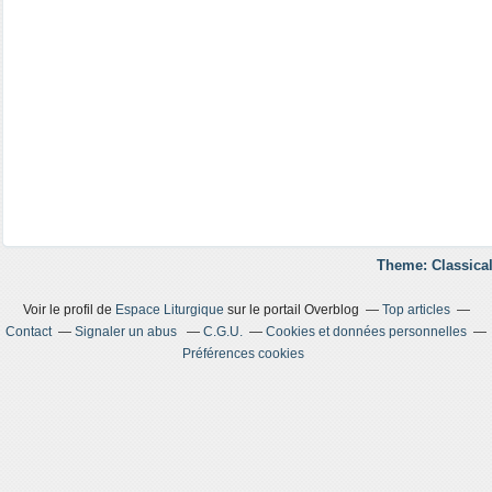
Theme: Classical
Voir le profil de
Espace Liturgique
sur le portail Overblog
Top articles
Contact
Signaler un abus
C.G.U.
Cookies et données personnelles
Préférences cookies