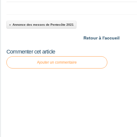
Annonce des messes de Pentecôte 2021
Retour à l'accueil
Commenter cet article
Ajouter un commentaire