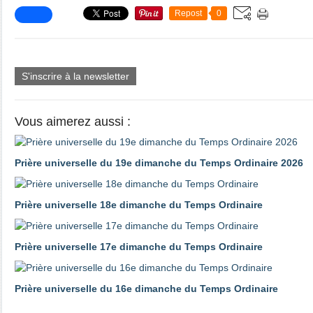
Repost
0
S'inscrire à la newsletter
Vous aimerez aussi :
Prière universelle du 19e dimanche du Temps Ordinaire 2026
Prière universelle 18e dimanche du Temps Ordinaire
Prière universelle 17e dimanche du Temps Ordinaire
Prière universelle du 16e dimanche du Temps Ordinaire