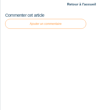
Retour à l'accueil
Commenter cet article
Ajouter un commentaire