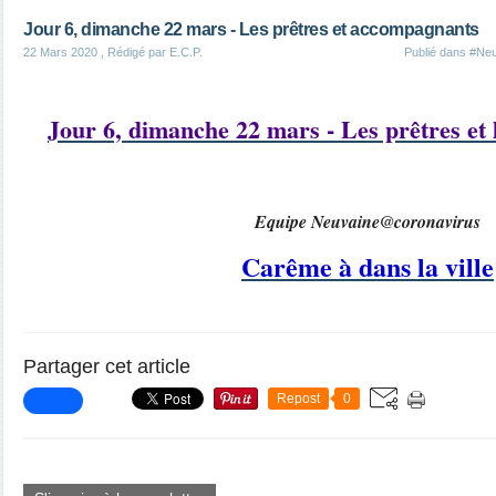
Jour 6, dimanche 22 mars - Les prêtres et accompagnants
22 Mars 2020
, Rédigé par E.C.P.
Publié dans
#Neu
Jour 6, dimanche 22 mars - Les prêtres et
Equipe Neuvaine@coronavirus
Carême à dans la ville
Partager cet article
Repost
0