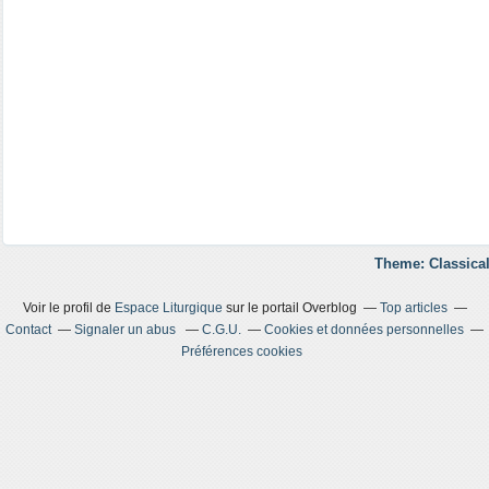
Theme: Classical
Voir le profil de
Espace Liturgique
sur le portail Overblog
Top articles
Contact
Signaler un abus
C.G.U.
Cookies et données personnelles
Préférences cookies