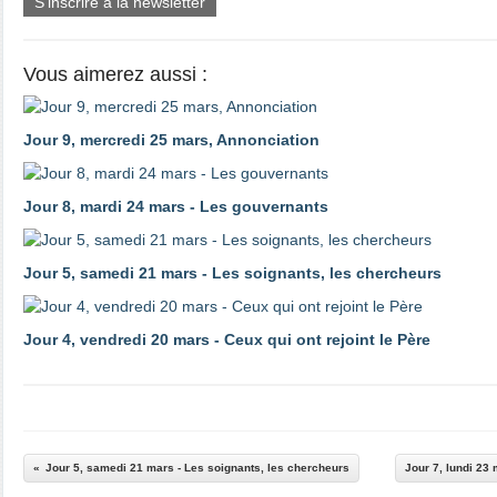
S'inscrire à la newsletter
Vous aimerez aussi :
Jour 9, mercredi 25 mars, Annonciation
Jour 8, mardi 24 mars - Les gouvernants
Jour 5, samedi 21 mars - Les soignants, les chercheurs
Jour 4, vendredi 20 mars - Ceux qui ont rejoint le Père
Jour 5, samedi 21 mars - Les soignants, les chercheurs
Jour 7, lundi 23 