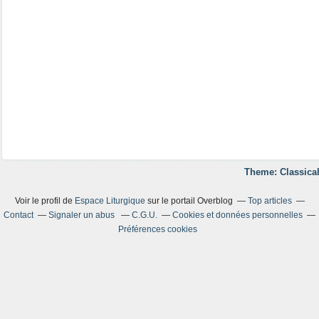
Theme: Classical
Voir le profil de
Espace Liturgique
sur le portail Overblog
Top articles
Contact
Signaler un abus
C.G.U.
Cookies et données personnelles
Préférences cookies