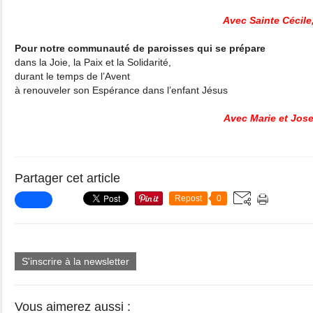
Avec Sainte Cécile
Pour notre communauté de paroisses qui se prépare
dans la Joie, la Paix et la Solidarité,
durant le temps de l’Avent
à renouveler son Espérance dans l’enfant Jésus
Avec Marie et Jose
Partager cet article
Repost
0
S'inscrire à la newsletter
Vous aimerez aussi :