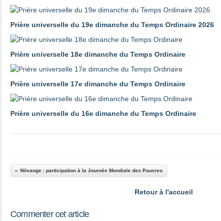
Prière universelle du 19e dimanche du Temps Ordinaire 2026
Prière universelle 18e dimanche du Temps Ordinaire
Prière universelle 17e dimanche du Temps Ordinaire
Prière universelle du 16e dimanche du Temps Ordinaire
Nilvange : participation à la Journée Mondiale des Pauvres
Retour à l'accueil
Commenter cet article