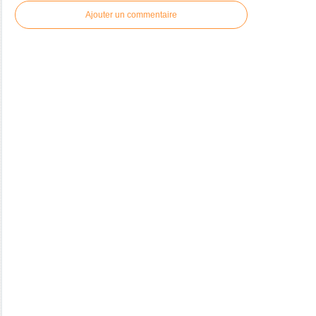
Ajouter un commentaire