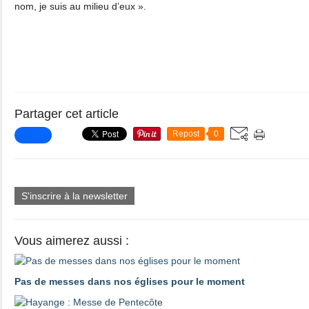
nom, je suis au milieu d’eux ».
Partager cet article
Repost
0
S'inscrire à la newsletter
Vous aimerez aussi :
Pas de messes dans nos églises pour le moment