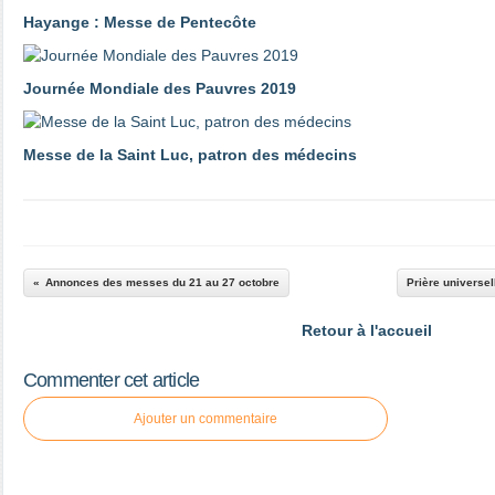
Hayange : Messe de Pentecôte
Journée Mondiale des Pauvres 2019
Messe de la Saint Luc, patron des médecins
Annonces des messes du 21 au 27 octobre
Prière universe
Retour à l'accueil
Commenter cet article
Ajouter un commentaire