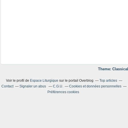
Theme: Classical
Voir le profil de
Espace Liturgique
sur le portail Overblog
Top articles
Contact
Signaler un abus
C.G.U.
Cookies et données personnelles
Préférences cookies