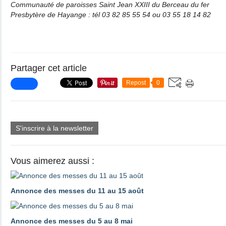
Communauté de paroisses Saint Jean XXIII du Berceau du fer
Presbytère de Hayange : tél 03 82 85 55 54 ou 03 55 18 14 82
Partager cet article
Repost
0
S'inscrire à la newsletter
Vous aimerez aussi :
Annonce des messes du 11 au 15 août
Annonce des messes du 5 au 8 mai