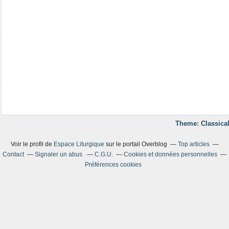
Theme: Classical
Voir le profil de
Espace Liturgique
sur le portail Overblog
Top articles
Contact
Signaler un abus
C.G.U.
Cookies et données personnelles
Préférences cookies