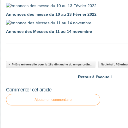
Annonces des messe du 10 au 13 Février 2022
Annonce des Messes du 11 au 14 novembre
Prière universelle pour le 18e dimanche du temps ordinaire
Retour à l'accueil
Commenter cet article
Ajouter un commentaire