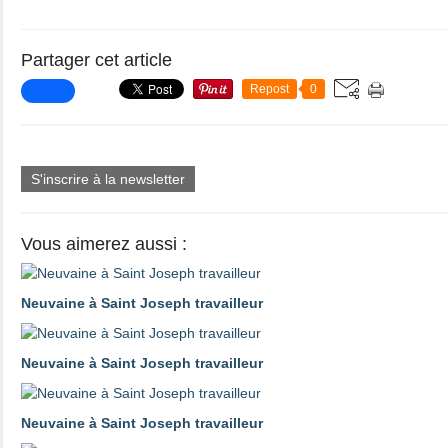
Partager cet article
Repost
0
S'inscrire à la newsletter
Vous aimerez aussi :
Neuvaine à Saint Joseph travailleur
Neuvaine à Saint Joseph travailleur
Neuvaine à Saint Joseph travailleur