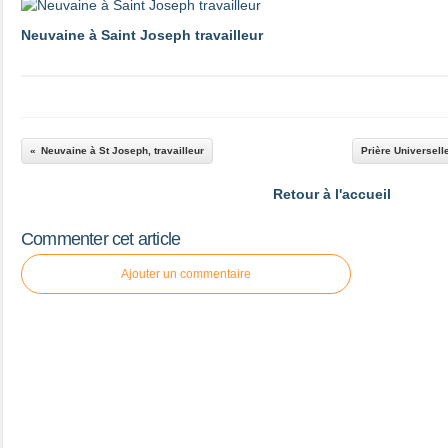
Neuvaine à Saint Joseph travailleur
Neuvaine à St Joseph, travailleur
Prière Universell
Retour à l'accueil
Commenter cet article
Ajouter un commentaire