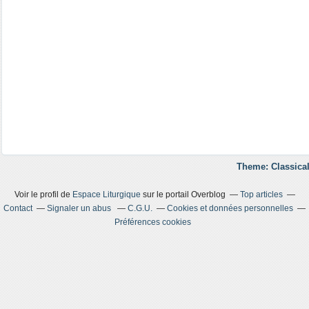
Theme: Classical
Voir le profil de
Espace Liturgique
sur le portail Overblog
Top articles
Contact
Signaler un abus
C.G.U.
Cookies et données personnelles
Préférences cookies