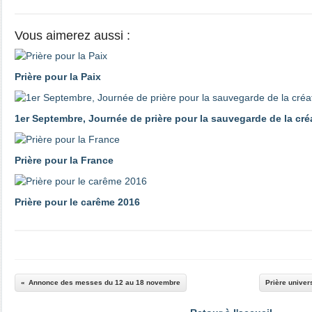
Vous aimerez aussi :
Prière pour la Paix
1er Septembre, Journée de prière pour la sauvegarde de la cré
Prière pour la France
Prière pour le carême 2016
Annonce des messes du 12 au 18 novembre
Prière univer