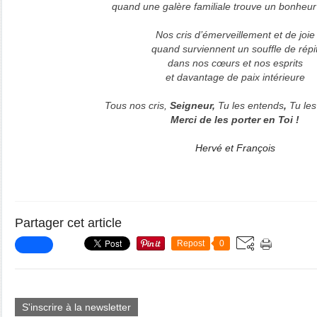
quand une galère familiale trouve un bonheur 
Nos cris d’émerveillement et de joie
quand surviennent un souffle de répi
dans nos cœurs et nos esprits
et davantage de paix intérieure
Tous nos cris,
Seigneur,
Tu les entends
,
Tu les
Merci de les porter en Toi !
Hervé et François
Partager cet article
Repost
0
S'inscrire à la newsletter