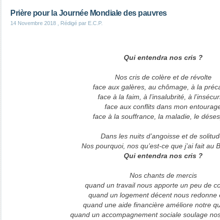
Prière pour la Journée Mondiale des pauvres
14 Novembre 2018
, Rédigé par E.C.P.
Qui entendra nos cris ?
Nos cris de colère et de révolte
face aux galères, au chômage, à la préca
face à la faim, à l’insalubrité, à l’insécur
face aux conflits dans mon entourag
face à la souffrance, la maladie, le déses
Dans les nuits d’angoisse et de solitud
Nos pourquoi, nos qu’est-ce que j’ai fait au 
Qui entendra nos cris ?
Nos chants de mercis
quand un travail nous apporte un peu de c
quand un logement décent nous redonne 
quand une aide financière améliore notre qu
quand un accompagnement sociale soulage nos