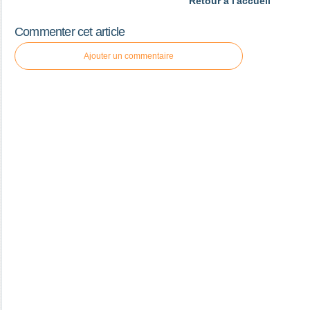
Retour à l'accueil
Commenter cet article
Ajouter un commentaire