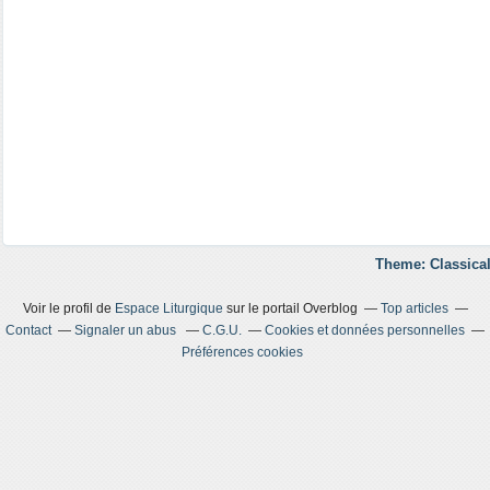
Theme: Classical
Voir le profil de
Espace Liturgique
sur le portail Overblog
Top articles
Contact
Signaler un abus
C.G.U.
Cookies et données personnelles
Préférences cookies