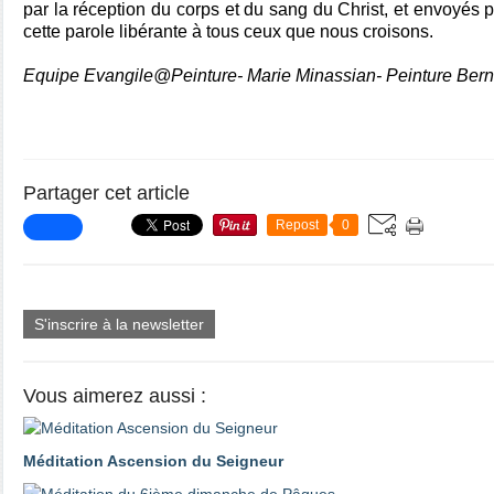
par la réception du corps et du sang du Christ, et envoyés po
cette parole libérante à tous ceux que nous croisons.
Equipe Evangile@Peinture- Marie Minassian- Peinture Bern
Partager cet article
Repost
0
S'inscrire à la newsletter
Vous aimerez aussi :
Méditation Ascension du Seigneur