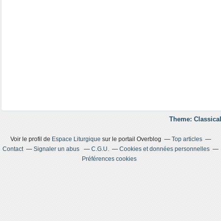
Theme: Classical
Voir le profil de
Espace Liturgique
sur le portail Overblog
Top articles
Contact
Signaler un abus
C.G.U.
Cookies et données personnelles
Préférences cookies