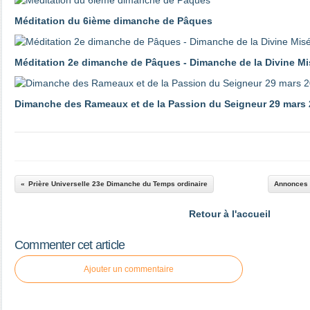
Méditation du 6ième dimanche de Pâques
Méditation 2e dimanche de Pâques - Dimanche de la Divine Mi
Dimanche des Rameaux et de la Passion du Seigneur 29 mars
Prière Universelle 23e Dimanche du Temps ordinaire
Annonces 
Retour à l'accueil
Commenter cet article
Ajouter un commentaire