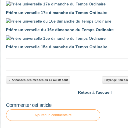
Prière universelle 17e dimanche du Temps Ordinaire
Prière universelle du 16e dimanche du Temps Ordinaire
Prière universelle 15e dimanche du Temps Ordinaire
Annonces des messes du 13 au 19 août
Hayange : messe
Retour à l'accueil
Commenter cet article
Ajouter un commentaire