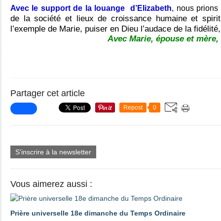
Avec le support de la louange d’Elizabeth
, nous prions
de la société et lieux de croissance humaine et spirit
l’exemple de Marie, puiser en Dieu l’audace de la fidélité
Avec Marie, épouse et mère,
Partager cet article
Repost
0
S'inscrire à la newsletter
Vous aimerez aussi :
Prière universelle 18e dimanche du Temps Ordinaire