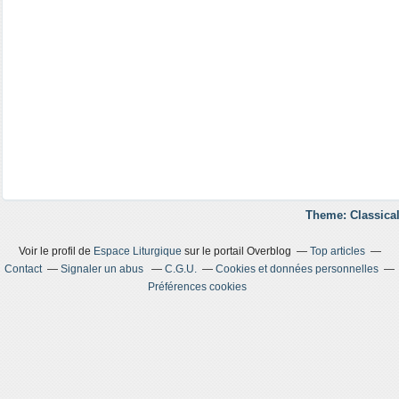
Theme: Classical
Voir le profil de
Espace Liturgique
sur le portail Overblog
Top articles
Contact
Signaler un abus
C.G.U.
Cookies et données personnelles
Préférences cookies