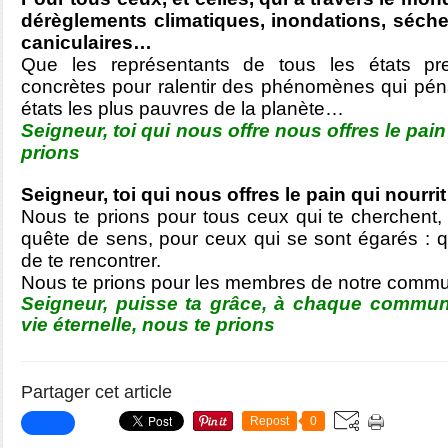
dérèglements climatiques, inondations, séch
caniculaires…
Que les représentants de tous les états pr
concrètes pour ralentir des phénomènes qui pénal
états les plus pauvres de la planète…
Seigneur, toi qui nous offre nous offres le pain
prions
Seigneur, toi qui nous offres le pain qui nourr
Nous te prions pour tous ceux qui te cherchent,
quête de sens, pour ceux qui se sont égarés : qu
de te rencontrer.
Nous te prions pour les membres de notre comm
Seigneur, puisse ta grâce, à chaque communi
vie éternelle, nous te prions
Partager cet article
Repost
0