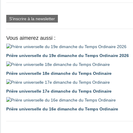
S'inscrire à la newsletter
Vous aimerez aussi :
Prière universelle du 19e dimanche du Temps Ordinaire 2026
Prière universelle 18e dimanche du Temps Ordinaire
Prière universelle 17e dimanche du Temps Ordinaire
Prière universelle du 16e dimanche du Temps Ordinaire