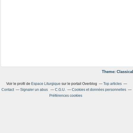
Theme: Classical
Voir le profil de
Espace Liturgique
sur le portail Overblog
Top articles
Contact
Signaler un abus
C.G.U.
Cookies et données personnelles
Préférences cookies