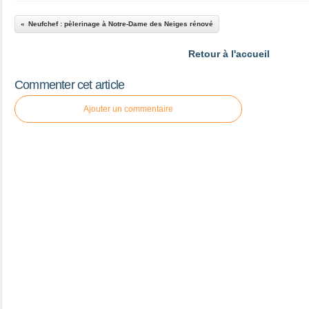
Neufchef : pèlerinage à Notre-Dame des Neiges rénové
Retour à l'accueil
Commenter cet article
Ajouter un commentaire