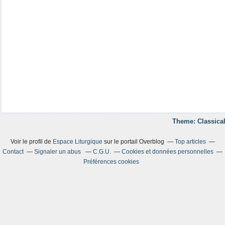
Theme: Classical
Voir le profil de
Espace Liturgique
sur le portail Overblog
Top articles
Contact
Signaler un abus
C.G.U.
Cookies et données personnelles
Préférences cookies