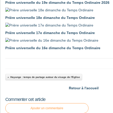
Prière universelle du 19e dimanche du Temps Ordinaire 2026
Prière universelle 18e dimanche du Temps Ordinaire
Prière universelle 17e dimanche du Temps Ordinaire
Prière universelle du 16e dimanche du Temps Ordinaire
Hayange : temps de partage autour du visage de l'Eglise
Retour à l'accueil
Commenter cet article
Ajouter un commentaire