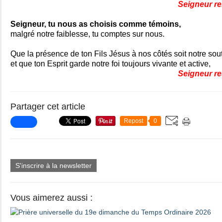
Seigneur re
Seigneur, tu nous as choisis comme témoins,
malgré notre faiblesse, tu comptes sur nous.
Que la présence de ton Fils Jésus à nos côtés soit notre sou
et que ton Esprit garde notre foi toujours vivante et active,
Seigneur re
Partager cet article
Repost
0
S'inscrire à la newsletter
Vous aimerez aussi :