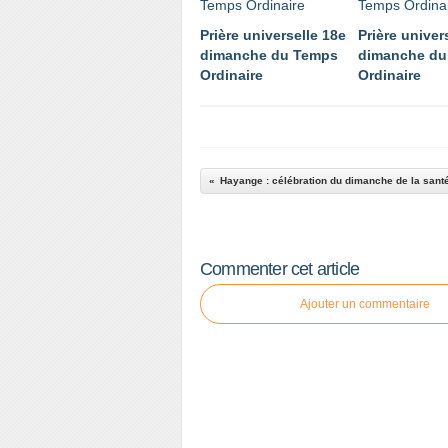
Prière universelle 18e
Prière univer
dimanche du Temps
dimanche du
Ordinaire
Ordinaire
Hayange : célébration du dimanche de la santé
Commenter cet article
Ajouter un commentaire