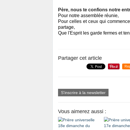
Père, nous te confions notre en
Pour notre assemblée réunie,
Pour celles et ceux qui commencent
partage,
Que l'Esprit les garde fermes et te
Partager cet article
Re
S'inscrire à la newsletter
Vous aimerez aussi :