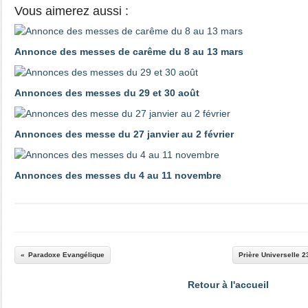
Vous aimerez aussi :
Annonce des messes de carême du 8 au 13 mars
Annonces des messes du 29 et 30 août
Annonces des messe du 27 janvier au 2 février
Annonces des messes du 4 au 11 novembre
Paradoxe Evangélique
Prière Universelle 
Retour à l'accueil