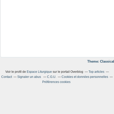
Theme: Classical
Voir le profil de
Espace Liturgique
sur le portail Overblog
Top articles
Contact
Signaler un abus
C.G.U.
Cookies et données personnelles
Préférences cookies