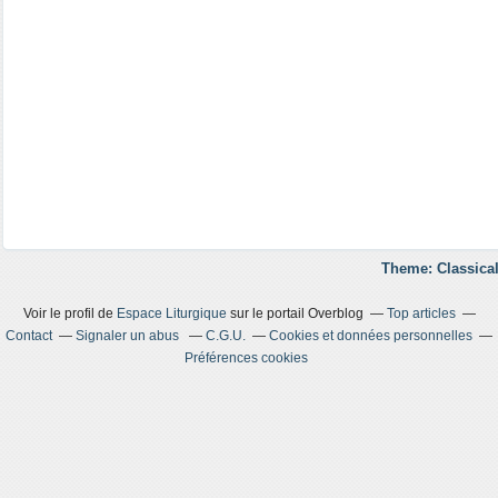
Theme: Classical
Voir le profil de
Espace Liturgique
sur le portail Overblog
Top articles
Contact
Signaler un abus
C.G.U.
Cookies et données personnelles
Préférences cookies