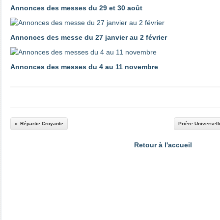
Annonces des messes du 29 et 30 août
Annonces des messe du 27 janvier au 2 février
Annonces des messes du 4 au 11 novembre
Répartie Croyante
Prière Universel
Retour à l'accueil