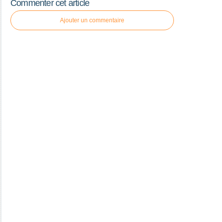
Commenter cet article
Ajouter un commentaire