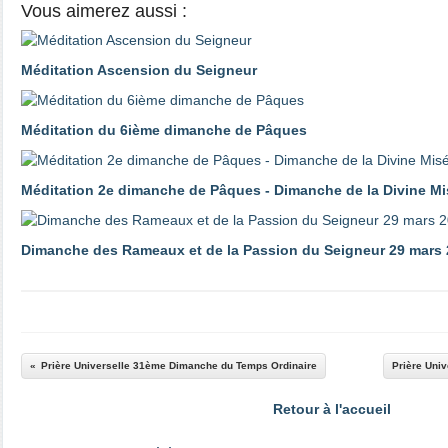
Vous aimerez aussi :
Méditation Ascension du Seigneur
Méditation du 6ième dimanche de Pâques
Méditation 2e dimanche de Pâques - Dimanche de la Divine Mi
Dimanche des Rameaux et de la Passion du Seigneur 29 mars
Prière Universelle 31ème Dimanche du Temps Ordinaire
Prière Univ
Retour à l'accueil