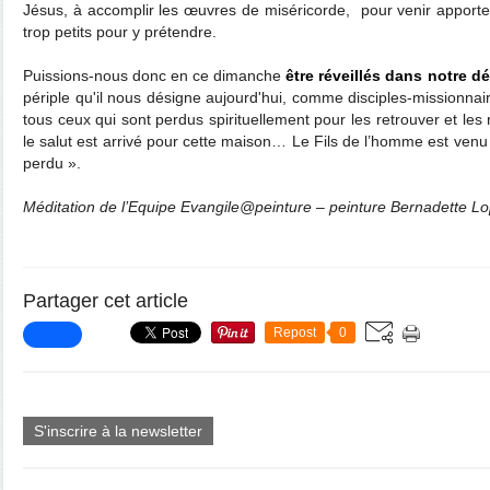
Jésus, à accomplir les œuvres de miséricorde, pour venir apporter
trop petits pour y prétendre.
Puissions-nous donc en ce dimanche
être réveillés dans notre dé
périple qu'il nous désigne aujourd'hui, comme disciples-missionnai
tous ceux qui sont perdus spirituellement pour les retrouver et les
le salut est arrivé pour cette maison… Le Fils de l’homme est venu 
perdu ».
Méditation de l’Equipe Evangile@peinture – peinture Bernadette L
Partager cet article
Repost
0
S'inscrire à la newsletter