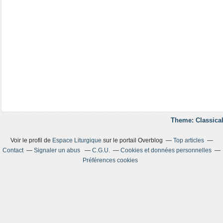
Theme: Classical
Voir le profil de
Espace Liturgique
sur le portail Overblog
Top articles
Contact
Signaler un abus
C.G.U.
Cookies et données personnelles
Préférences cookies