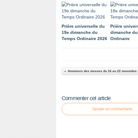
Prière universelle du
Prière univer
19e dimanche du
dimanche du
Temps Ordinaire 2026
Ordinaire
Annonces des messes du 16 au 22 novembre
Commenter cet article
Ajouter un commentaire