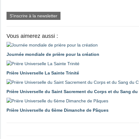
S'inscrire à la newsletter
Vous aimerez aussi :
Journée mondiale de prière pour la création
Prière Universelle La Sainte Trinité
Prière Universelle du Saint Sacrement du Corps et du Sang du 
Prière Universelle du 6ème Dimanche de Pâques