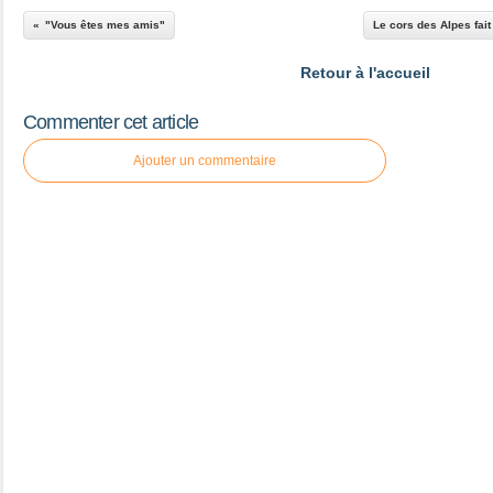
"Vous êtes mes amis"
Le cors des Alpes fait
Retour à l'accueil
Commenter cet article
Ajouter un commentaire