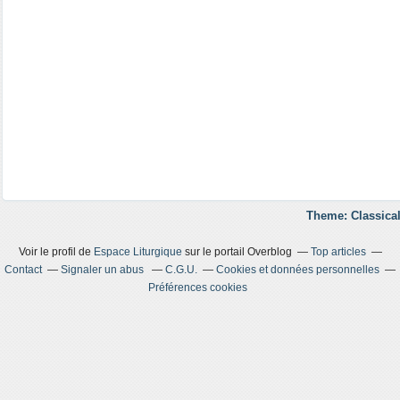
Theme: Classical
Voir le profil de
Espace Liturgique
sur le portail Overblog
Top articles
Contact
Signaler un abus
C.G.U.
Cookies et données personnelles
Préférences cookies