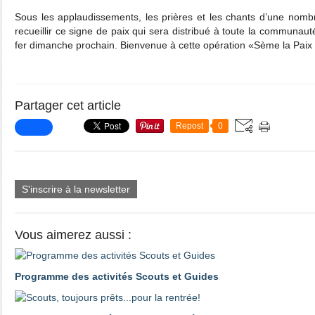
Sous les applaudissements, les prières et les chants d’une no
recueillir ce signe de paix qui sera distribué à toute la communa
fer dimanche prochain. Bienvenue à cette opération «Sème la Paix
Partager cet article
Repost
0
S'inscrire à la newsletter
Vous aimerez aussi :
Programme des activités Scouts et Guides