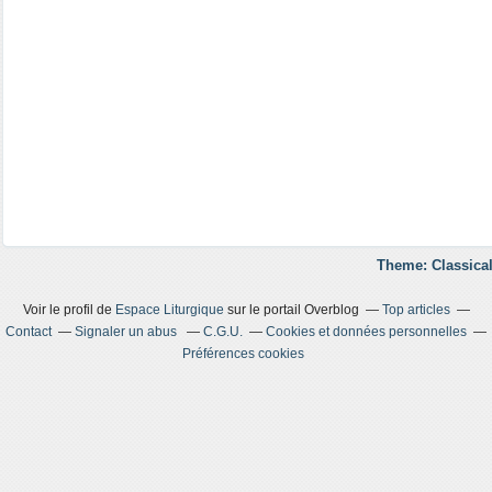
Theme: Classical
Voir le profil de
Espace Liturgique
sur le portail Overblog
Top articles
Contact
Signaler un abus
C.G.U.
Cookies et données personnelles
Préférences cookies