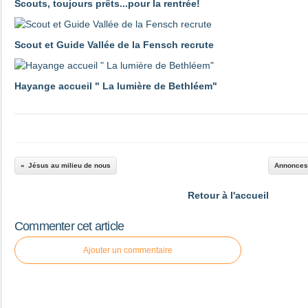
Scouts, toujours prêts...pour la rentrée!
Scout et Guide Vallée de la Fensch recrute
Hayange accueil " La lumière de Bethléem"
Jésus au milieu de nous
Annonces
Retour à l'accueil
Commenter cet article
Ajouter un commentaire