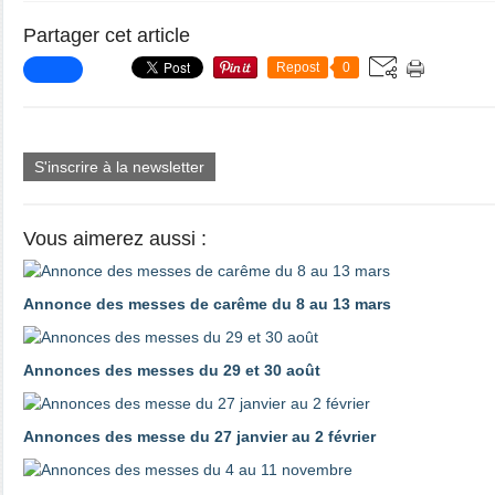
Partager cet article
Repost
0
S'inscrire à la newsletter
Vous aimerez aussi :
Annonce des messes de carême du 8 au 13 mars
Annonces des messes du 29 et 30 août
Annonces des messe du 27 janvier au 2 février