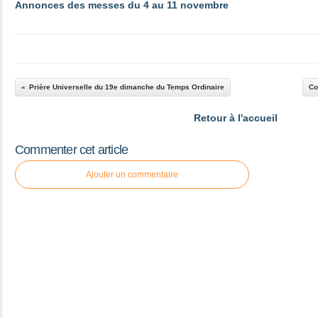
Annonces des messes du 4 au 11 novembre
Prière Universelle du 19e dimanche du Temps Ordinaire
Co
Retour à l'accueil
Commenter cet article
Ajouter un commentaire