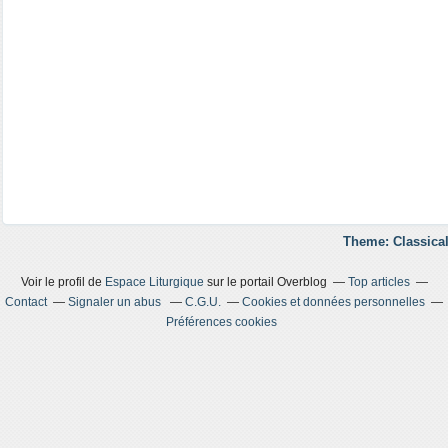
Theme: Classical
Voir le profil de
Espace Liturgique
sur le portail Overblog
Top articles
Contact
Signaler un abus
C.G.U.
Cookies et données personnelles
Préférences cookies