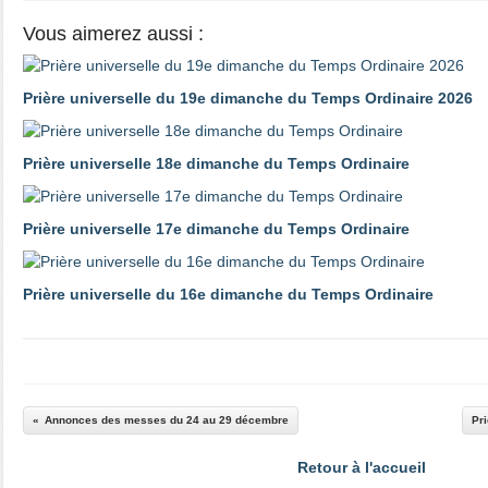
Vous aimerez aussi :
Prière universelle du 19e dimanche du Temps Ordinaire 2026
Prière universelle 18e dimanche du Temps Ordinaire
Prière universelle 17e dimanche du Temps Ordinaire
Prière universelle du 16e dimanche du Temps Ordinaire
Annonces des messes du 24 au 29 décembre
Pri
Retour à l'accueil