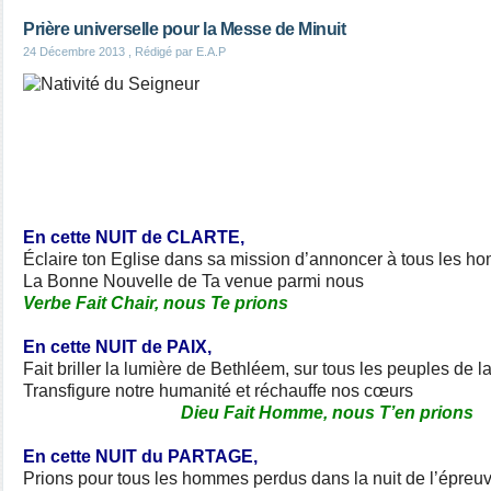
Prière universelle pour la Messe de Minuit
24 Décembre 2013
, Rédigé par E.A.P
En cette NUIT de CLARTE,
Éclaire ton Eglise dans sa mission d’annoncer à tous les 
La Bonne Nouvelle de Ta venue parmi nous
Verbe Fait Chair, nous Te prions
En cette NUIT de PAIX,
Fait briller la lumière de Bethléem, sur tous les peuples de la
Transfigure notre humanité et réchauffe nos cœurs
Dieu Fait Homme, nous T’en prions
En cette NUIT du PARTAGE,
Prions pour tous les hommes perdus dans la nuit de l’épreu