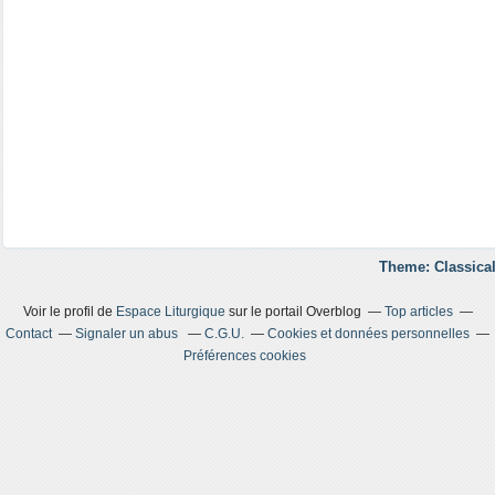
Theme: Classical
Voir le profil de
Espace Liturgique
sur le portail Overblog
Top articles
Contact
Signaler un abus
C.G.U.
Cookies et données personnelles
Préférences cookies