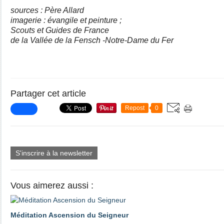
sources : Père Allard
imagerie : évangile et peinture ;
Scouts et Guides de France
de la Vallée de la Fensch -Notre-Dame du Fer
Partager cet article
Repost
0
S'inscrire à la newsletter
Vous aimerez aussi :
Méditation Ascension du Seigneur