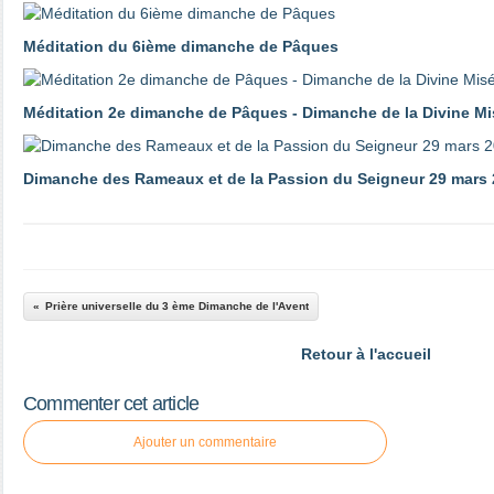
Méditation du 6ième dimanche de Pâques
Méditation 2e dimanche de Pâques - Dimanche de la Divine Mi
Dimanche des Rameaux et de la Passion du Seigneur 29 mars
Prière universelle du 3 ème Dimanche de l'Avent
Retour à l'accueil
Commenter cet article
Ajouter un commentaire