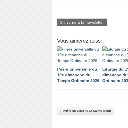
S'inscrire à la newsletter
Vous aimerez aussi :
Prière universelle du
Liturgie du 1
19e dimanche du
dimanche du
Temps Ordinaire 2026
Ordinaire 20
Prière universelle La Sainte Trinité