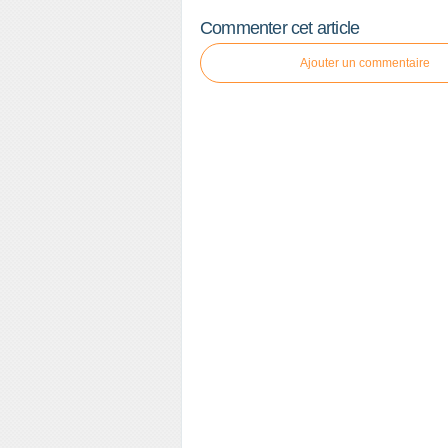
Commenter cet article
Ajouter un commentaire