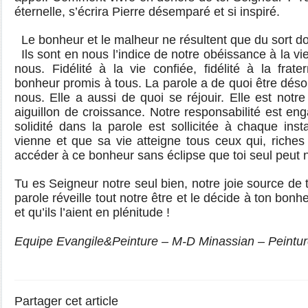
éternelle, s’écrira Pierre désemparé et si inspiré.
Le bonheur et le malheur ne résultent que du sort d
Ils sont en nous l’indice de notre obéissance à la 
nous. Fidélité à la vie confiée, fidélité à la frater
bonheur promis à tous. La parole a de quoi être déso
nous. Elle a aussi de quoi se réjouir. Elle est notr
aiguillon de croissance. Notre responsabilité est en
solidité dans la parole est sollicitée à chaque in
vienne et que sa vie atteigne tous ceux qui, riche
accéder à ce bonheur sans éclipse que toi seul peut 
Tu es Seigneur notre seul bien, notre joie source de 
parole réveille tout notre être et le décide à ton bonhe
et qu’ils l’aient en plénitude !
Equipe Evangile&Peinture – M-D Minassian – Peintu
Partager cet article