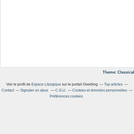
Theme: Classical
Voir le profil de
Espace Liturgique
sur le portail Overblog
Top articles
Contact
Signaler un abus
C.G.U.
Cookies et données personnelles
Préférences cookies