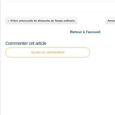
Prière universelle 6e dimanche de Temps ordinaire
Annon
Retour à l'accueil
Commenter cet article
Ajouter un commentaire