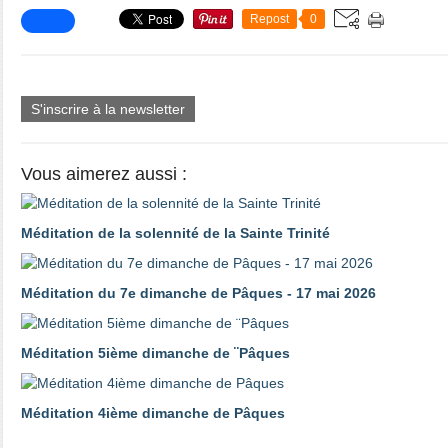
Repost
0
S'inscrire à la newsletter
Vous aimerez aussi :
Méditation de la solennité de la Sainte Trinité
Méditation du 7e dimanche de Pâques - 17 mai 2026
Méditation 5ième dimanche de ¨Pâques
Méditation 4ième dimanche de Pâques