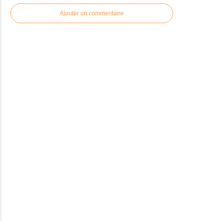
Ajouter un commentaire