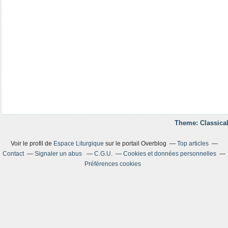
Theme: Classical
Voir le profil de
Espace Liturgique
sur le portail Overblog
Top articles
Contact
Signaler un abus
C.G.U.
Cookies et données personnelles
Préférences cookies