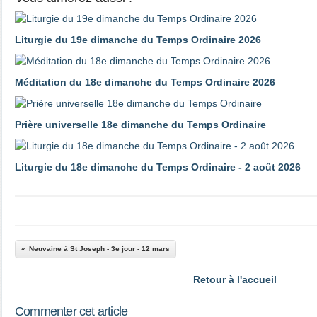
Liturgie du 19e dimanche du Temps Ordinaire 2026
Méditation du 18e dimanche du Temps Ordinaire 2026
Prière universelle 18e dimanche du Temps Ordinaire
Liturgie du 18e dimanche du Temps Ordinaire - 2 août 2026
Neuvaine à St Joseph - 3e jour - 12 mars
Retour à l'accueil
Commenter cet article