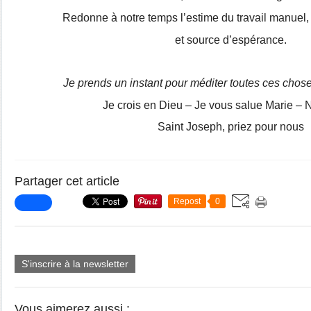
Redonne à notre temps l’estime du travail manuel,
et source d’espérance.
Je prends un instant pour méditer toutes ces cho
Je crois en Dieu – Je vous salue Marie – 
Saint Joseph, priez pour nous
Partager cet article
Repost
0
S'inscrire à la newsletter
Vous aimerez aussi :