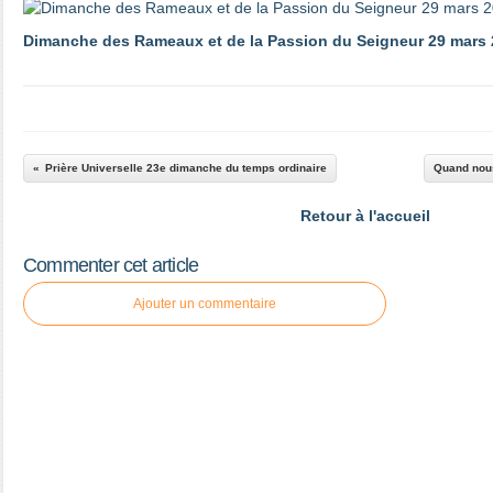
Dimanche des Rameaux et de la Passion du Seigneur 29 mars
Prière Universelle 23e dimanche du temps ordinaire
Quand nous
Retour à l'accueil
Commenter cet article
Ajouter un commentaire