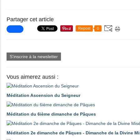
Partager cet article
Repost
0
S'inscrire à la newsletter
Vous aimerez aussi :
Méditation Ascension du Seigneur
Méditation du 6ième dimanche de Pâques
Méditation 2e dimanche de Pâques - Dimanche de la Divine Mi