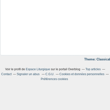
Theme: Classical
Voir le profil de
Espace Liturgique
sur le portail Overblog
Top articles
Contact
Signaler un abus
C.G.U.
Cookies et données personnelles
Préférences cookies